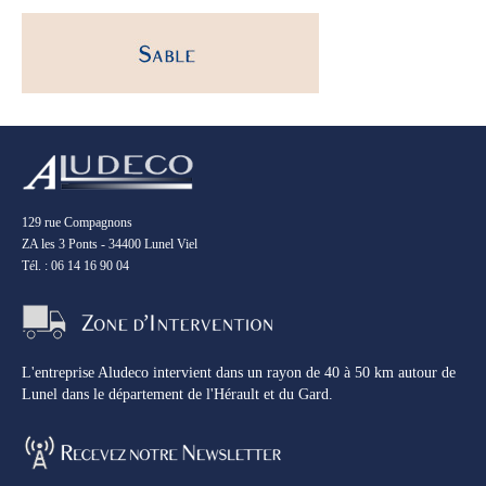
129 rue Compagnons
ZA les 3 Ponts - 34400 Lunel Viel
Tél. : 06 14 16 90 04
L'entreprise Aludeco intervient dans un rayon de 40 à 50 km autour de
Lunel dans le département de l'Hérault et du Gard.